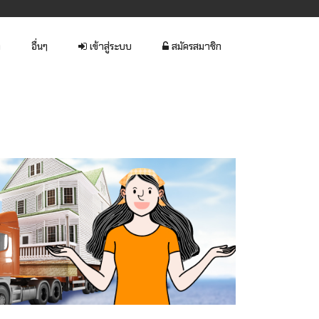
า
อื่นๆ
เข้าสู่ระบบ
สมัครสมาชิก