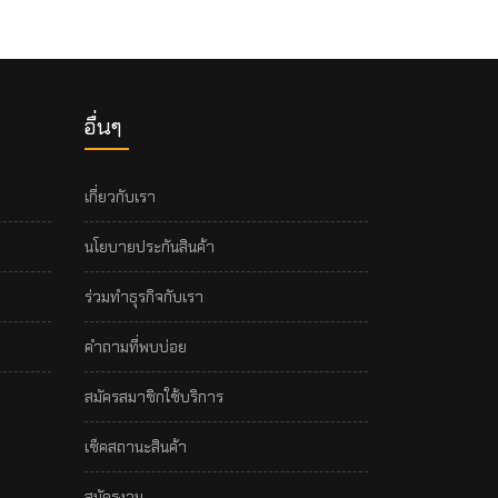
อื่นๆ
เกี่ยวกับเรา
นโยบายประกันสินค้า
ร่วมทำธุรกิจกับเรา
คำถามที่พบบ่อย
สมัครสมาชิกใช้บริการ
เช็คสถานะสินค้า
สมัครงาน