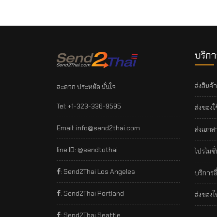
บริกา
ส่งสินค
สะดวก ประหยัด มั่นใจ
Tel:
+1-323-336-9595
ส่งของใ
Email:
info@send2thai.com
ส่งเอกส
line ID:
@sendtothai
โปรโมชั
: Send2Thai Los Angeles
บริการอื
: Send2Thai Portland
ส่งของไ
: Send2Thai Seattle