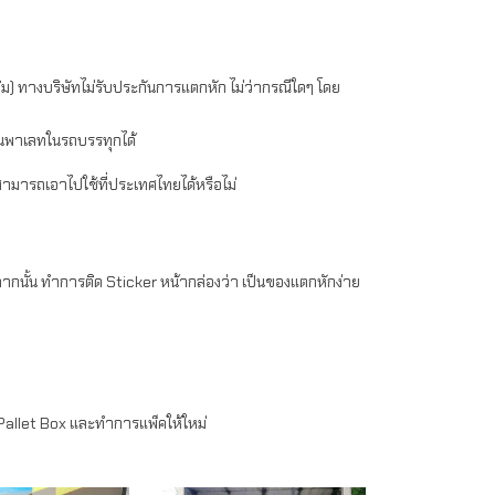
มเติม) ทางบริษัทไม่รับประกันการแตกหัก ไม่ว่ากรณีใดๆ โดย
งบนพาเลทในรถบรรทุกได้
ว่าสามารถเอาไปใช้ที่ประเทศไทยได้หรือไม่
จากนั้น ทำการติด Sticker หน้ากล่องว่า เป็นของแตกหักง่าย
Pallet Box และทำการแพ็คให้ใหม่